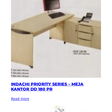
INDACHI PRIORITY SERIES – MEJA
KANTOR DD 180 PR
Read more