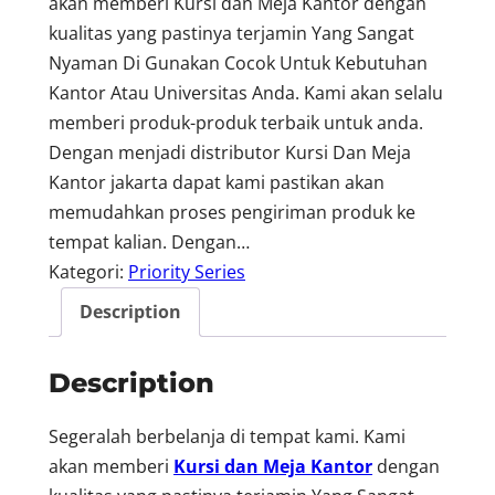
akan memberi Kursi dan Meja Kantor dengan
kualitas yang pastinya terjamin Yang Sangat
Nyaman Di Gunakan Cocok Untuk Kebutuhan
Kantor Atau Universitas Anda. Kami akan selalu
memberi produk-produk terbaik untuk anda.
Dengan menjadi distributor Kursi Dan Meja
Kantor jakarta dapat kami pastikan akan
memudahkan proses pengiriman produk ke
tempat kalian. Dengan…
Kategori:
Priority Series
Description
Description
Segeralah berbelanja di tempat kami. Kami
akan memberi
Kursi dan Meja Kantor
dengan