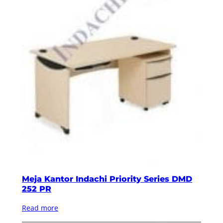
Meja Kantor Indachi Priority Series DMD
252 PR
Read more