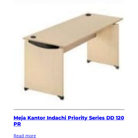
Meja Kantor Indachi Priority Series DD 120
PR
Read more