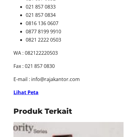
021 857 0833
021 857 0834
0816 136 0607
0877 8199 9910
0821 2222 0503
WA : 082122220503
Fax : 021 857 0830
E-mail :
info@rajakantor.com
Lihat Peta
Produk Terkait