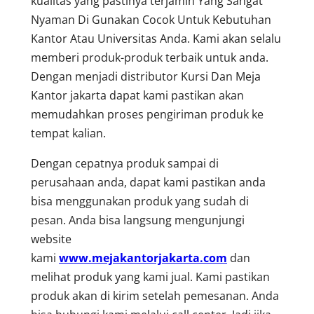
kualitas yang pastinya terjamin Yang Sangat
Nyaman Di Gunakan Cocok Untuk Kebutuhan
Kantor Atau Universitas Anda. Kami akan selalu
memberi produk-produk terbaik untuk anda.
Dengan menjadi distributor Kursi Dan Meja
Kantor jakarta dapat kami pastikan akan
memudahkan proses pengiriman produk ke
tempat kalian.
Dengan cepatnya produk sampai di
perusahaan anda, dapat kami pastikan anda
bisa menggunakan produk yang sudah di
pesan. Anda bisa langsung mengunjungi
website
kami
www.mejakantorjakarta.com
dan
melihat produk yang kami jual. Kami pastikan
produk akan di kirim setelah pemesanan. Anda