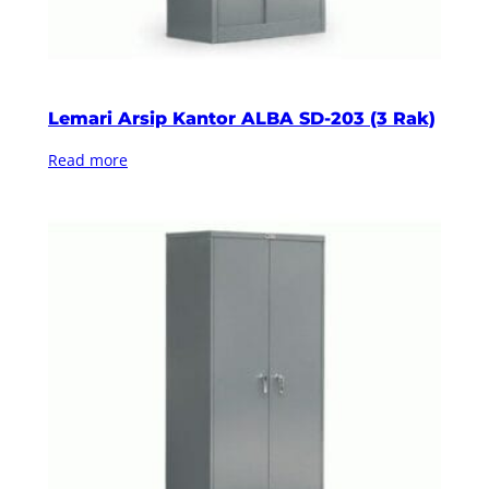
Lemari Arsip Kantor ALBA SD-203 (3 Rak)
Read more