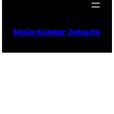
Meja Kantor Jakarta