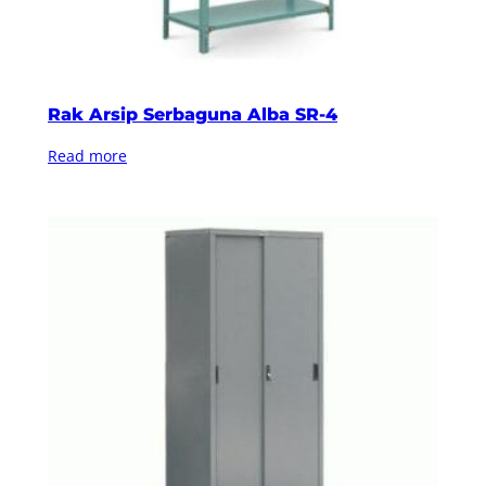
Rak Arsip Serbaguna Alba SR-4
Read more