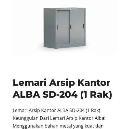
Lemari Arsip Kantor
ALBA SD-204 (1 Rak)
Lemari Arsip Kantor ALBA SD-204 (1 Rak)
Keunggulan Dari Lemari Arsip Kantor Alba:
Menggunakan bahan metal yang kuat dan