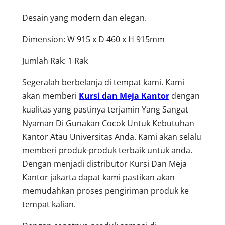
Desain yang modern dan elegan.
Dimension: W 915 x D 460 x H 915mm
Jumlah Rak: 1 Rak
Segeralah berbelanja di tempat kami. Kami
akan memberi
Kursi dan Meja Kantor
dengan
kualitas yang pastinya terjamin Yang Sangat
Nyaman Di Gunakan Cocok Untuk Kebutuhan
Kantor Atau Universitas Anda. Kami akan selalu
memberi produk-produk terbaik untuk anda.
Dengan menjadi distributor Kursi Dan Meja
Kantor jakarta dapat kami pastikan akan
memudahkan proses pengiriman produk ke
tempat kalian.