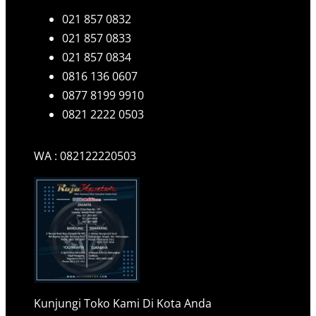
021 857 0832
021 857 0833
021 857 0834
0816 136 0607
0877 8199 9910
0821 2222 0503
WA : 082122220503
Kunjungi Toko Kami Di Kota Anda