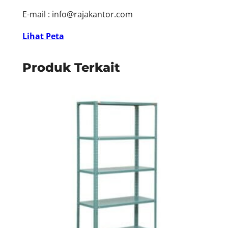
E-mail :
info@rajakantor.com
Lihat Peta
Produk Terkait