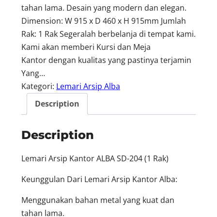
tahan lama. Desain yang modern dan elegan.
Dimension: W 915 x D 460 x H 915mm Jumlah
Rak: 1 Rak Segeralah berbelanja di tempat kami.
Kami akan memberi Kursi dan Meja
Kantor dengan kualitas yang pastinya terjamin
Yang…
Kategori:
Lemari Arsip Alba
Description
Description
Lemari Arsip Kantor ALBA SD-204 (1 Rak)
Keunggulan Dari Lemari Arsip Kantor Alba:
Menggunakan bahan metal yang kuat dan
tahan lama.