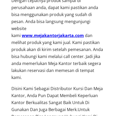
Dengan cepatnya produk sampai di
perusahaan anda, dapat kami pastikan anda
bisa menggunakan produk yang sudah di
pesan. Anda bisa langsung mengunjungi
website
kami
www.mejakantorjakarta.com
dan
melihat produk yang kami jual. Kami pastikan
produk akan di kirim setelah pemesanan. Anda
bisa hubungi kami melalui call center. Jadi jika
anda memerlukan Meja Kantor terbaik segera
lakukan reservasi dan memesan di tempat
kami.
Disini Kami Sebagai Distributor Kursi Dan Meja
Kantor, Anda Pun Dapat Membeli Keperluan
Kantor Berkualitas Sangat Baik Untuk Di
Gunakan Dan Juga Berbagai Merk.Untuk