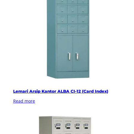
Lemari Arsip Kantor ALBA CI-12 (Card Index)
Read more