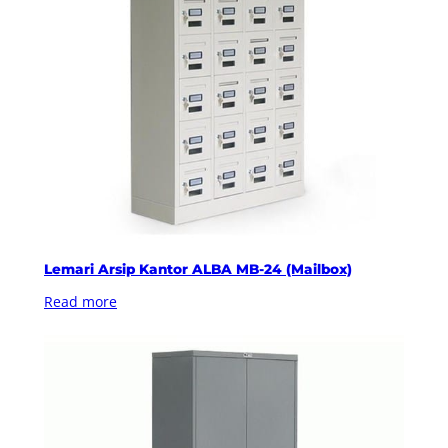
Lemari Arsip Kantor ALBA MB-24 (Mailbox)
Read more