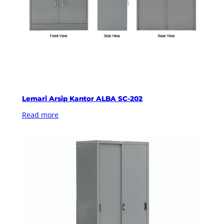
Lemari Arsip Kantor ALBA SC-202
Read more