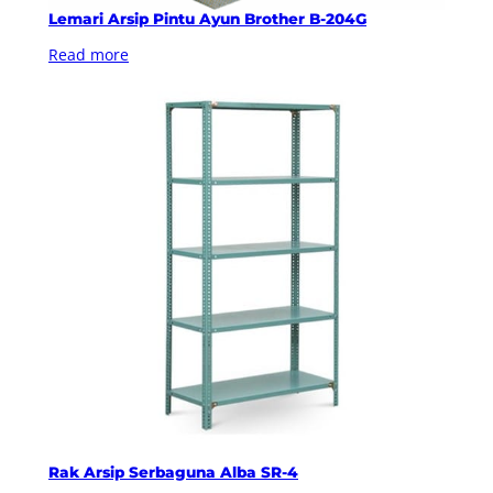
Lemari Arsip Pintu Ayun Brother B-204G
Read more
Rak Arsip Serbaguna Alba SR-4