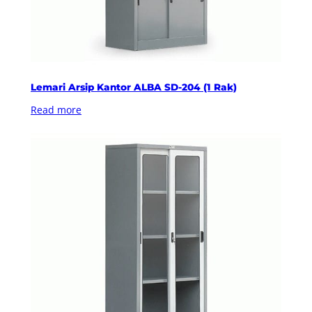
Lemari Arsip Kantor ALBA SD-204 (1 Rak)
Read more