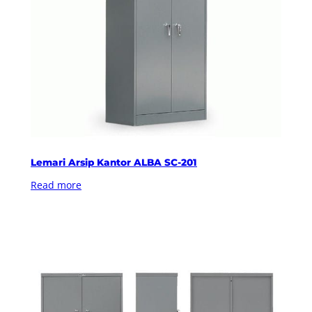
Lemari Arsip Kantor ALBA SC-201
Read more