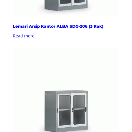
Lemari Arsip Kantor ALBA SDG-206 (3 Rak)
Read more