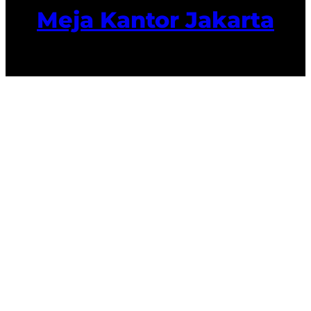
Meja Kantor Jakarta