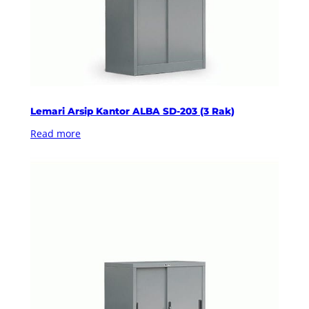
Lemari Arsip Kantor ALBA SD-203 (3 Rak)
Read more