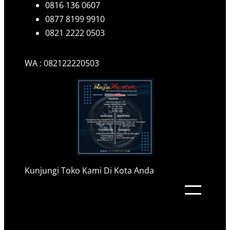
0816 136 0607
0877 8199 9910
0821 2222 0503
WA : 082122220503
Kunjungi Toko Kami Di Kota Anda