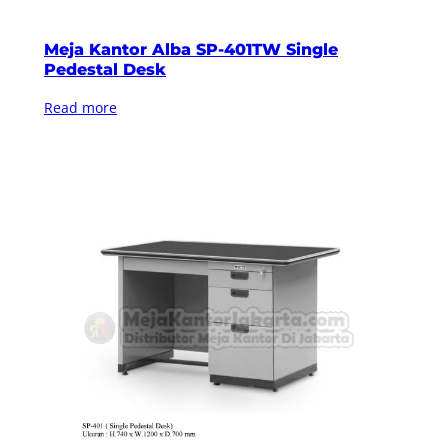
Meja Kantor Alba SP-401TW Single
Pedestal Desk
Read more