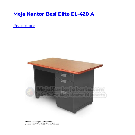
Meja Kantor Besi Elite EL-420 A
Read more