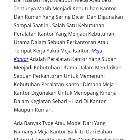
Tentunya Masih Menjadi Kebutuhan Kantor
Dan Rumah Yang Sering Dicari Dan Digunakan
Sampai Saat Ini. Salah Satu Kebutuhan
Peralatan Kantor Yang Menjadi Kebutuhan
Utama Dalam Sebuah Perkantoran Atau
Tempat Kerja Yakni Meja Kantor.
Meja
Kantor
Adalah Peralatan Kantor Yang Sudah
Menjadi Kebutuhan Utama Dalam Mendirikan
Sebuah Perkantoran Untuk Memenuhi
Kebutuhan Peralatan Kantor Dimana Meja
Kantor Digunakan Untuk Menopang Kinerja
Dalam Kegiatan Sehari – Hari Di Kantor
Maupun Rumah.
Ada Banyak Type Atau Model Dari Yang
Namanya Meja Kantor Baik Itu Dari Bahan
Material Kayu Maupun Besi Yang Semakin Hari