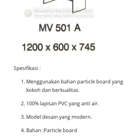
Spesifikasi :
Menggunakan bahan particle board yang
kokoh dan berkualitas.
100% lapisan PVC yang anti air.
Model desain yang modern.
Bahan :Particle board