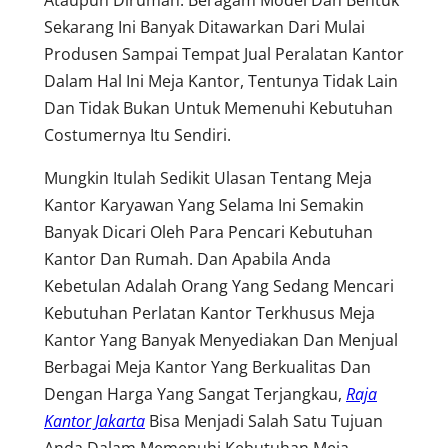
Sekarang Ini Banyak Ditawarkan Dari Mulai
Produsen Sampai Tempat Jual Peralatan Kantor
Dalam Hal Ini Meja Kantor, Tentunya Tidak Lain
Dan Tidak Bukan Untuk Memenuhi Kebutuhan
Costumernya Itu Sendiri.
Mungkin Itulah Sedikit Ulasan Tentang Meja
Kantor Karyawan Yang Selama Ini Semakin
Banyak Dicari Oleh Para Pencari Kebutuhan
Kantor Dan Rumah. Dan Apabila Anda
Kebetulan Adalah Orang Yang Sedang Mencari
Kebutuhan Perlatan Kantor Terkhusus Meja
Kantor Yang Banyak Menyediakan Dan Menjual
Berbagai Meja Kantor Yang Berkualitas Dan
Dengan Harga Yang Sangat Terjangkau,
Raja
Kantor Jakarta
Bisa Menjadi Salah Satu Tujuan
Anda Dalam Memenuhi Kebutuhan Meja