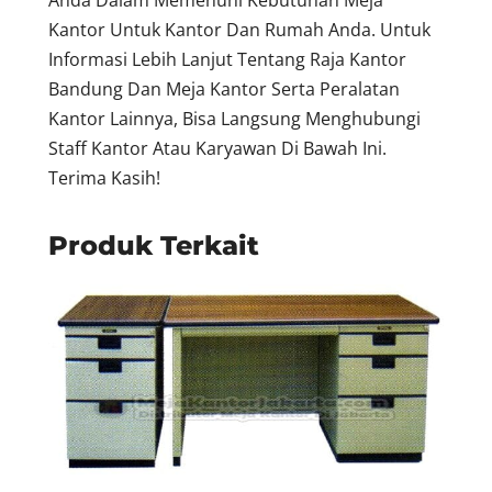
Kantor Untuk Kantor Dan Rumah Anda. Untuk
Informasi Lebih Lanjut Tentang Raja Kantor
Bandung Dan Meja Kantor Serta Peralatan
Kantor Lainnya, Bisa Langsung Menghubungi
Staff Kantor Atau Karyawan Di Bawah Ini.
Terima Kasih!
Produk Terkait