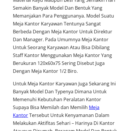
Semakin Banyak Model Dan Bentuk Yang
Memanjakan Para Penggunanya. Model Suatu
Meja Kantor Karyawan Tentunya Sangat
Berbeda Dengan Meja Kantor Untuk Direktur
Dan Manager. Pada Umumnya Meja Kantor
Untuk Seorang Karyawan Atau Bisa Dibilang
Staff Kantor Menggunakan Meja Kantor Yang
Berukuran 120x60x75 Sering Disebut Juga
Dengan Meja Kantor 1/2 Biro.
Untuk Meja Kantor Karyawan Juga Sekarang Ini
Banyak Model Dan Typenya Dimana Untuk
Memenuhi Kebutuhan Peralatan Kantor
Supaya Bisa Memilah dan Memilih
Meja
Kantor
Tersebut Untuk Kenyamanan Dalam
Melakukan Aktifitas Sehari – Harinya Di Kantor
Ataupun Dirumah. Beragam Model Dan Bentuk