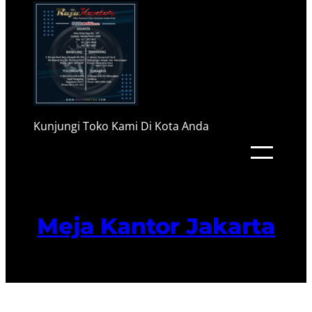
Kunjungi Toko Kami Di Kota Anda
Meja Kantor Jakarta