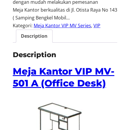
dengan mudah melakukan pemesanan
Meja Kantor berkualitas di Jl. Otista Raya No 143
( Samping Bengkel Mobil…
Kategori:
Meja Kantor VIP MV Series
, 
VIP
Description
Description
Meja Kantor VIP MV-
501 A (Office Desk)