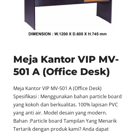
Meja Kantor VIP MV-
501 A (Office Desk)
Meja Kantor VIP MV-501 A (Office Desk)
Spesifikasi : Menggunakan bahan particle board
yang kokoh dan berkualitas. 100% lapisan PVC
yang anti air. Model desain yang modern.
Bahan :Particle board Tampilan Yang Menarik
Tertarik dengan produk kami? Anda dapat