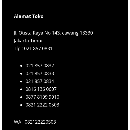
Alamat Toko
Jl. Otista Raya No 143, cawang 13330
Jakarta Timur
Tlp : 021 857 0831
021 857 0832
021 857 0833
021 857 0834
0816 136 0607
0877 8199 9910
0821 2222 0503
WA : 082122220503