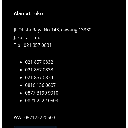
Alamat Toko
Jl. Otista Raya No 143, cawang 13330
Jakarta Timur
Tlp : 021 857 0831
021 857 0832
021 857 0833
021 857 0834
0816 136 0607
0877 8199 9910
0821 2222 0503
WA : 082122220503