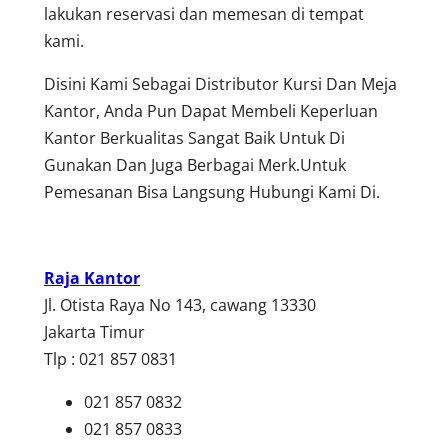
lakukan reservasi dan memesan di tempat
kami.
Disini Kami Sebagai Distributor Kursi Dan Meja
Kantor, Anda Pun Dapat Membeli Keperluan
Kantor Berkualitas Sangat Baik Untuk Di
Gunakan Dan Juga Berbagai Merk.Untuk
Pemesanan Bisa Langsung Hubungi Kami Di.
Raja Kantor
Jl. Otista Raya No 143, cawang 13330
Jakarta Timur
Tlp : 021 857 0831
021 857 0832
021 857 0833