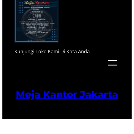
Kunjungi Toko Kami Di Kota Anda
Meja Kantor Jakarta