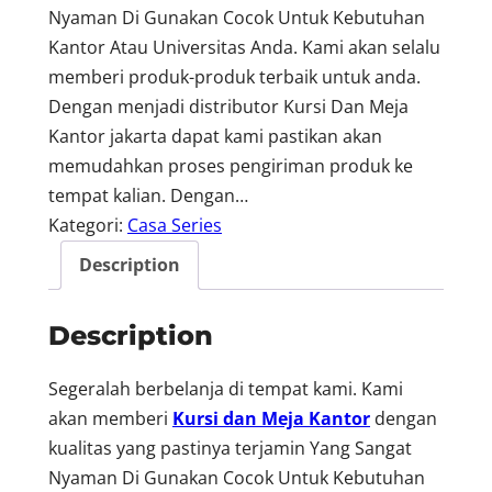
Nyaman Di Gunakan Cocok Untuk Kebutuhan
Kantor Atau Universitas Anda. Kami akan selalu
memberi produk-produk terbaik untuk anda.
Dengan menjadi distributor Kursi Dan Meja
Kantor jakarta dapat kami pastikan akan
memudahkan proses pengiriman produk ke
tempat kalian. Dengan…
Kategori:
Casa Series
Description
Description
Segeralah berbelanja di tempat kami. Kami
akan memberi
Kursi dan Meja Kantor
dengan
kualitas yang pastinya terjamin Yang Sangat
Nyaman Di Gunakan Cocok Untuk Kebutuhan