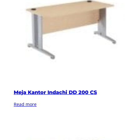
Meja Kantor Indachi DD 200 CS
Read more