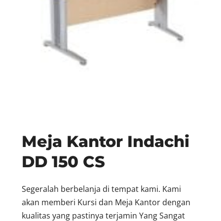
Meja Kantor Indachi
DD 150 CS
Segeralah berbelanja di tempat kami. Kami
akan memberi Kursi dan Meja Kantor dengan
kualitas yang pastinya terjamin Yang Sangat