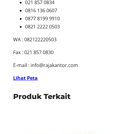
021 857 0834
0816 136 0607
0877 8199 9910
0821 2222 0503
WA : 082122220503
Fax : 021 857 0830
E-mail :
info@rajakantor.com
Lihat Peta
Produk Terkait