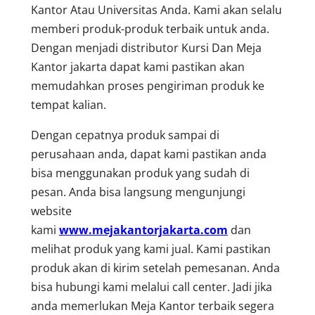
Kantor Atau Universitas Anda. Kami akan selalu
memberi produk-produk terbaik untuk anda.
Dengan menjadi distributor Kursi Dan Meja
Kantor jakarta dapat kami pastikan akan
memudahkan proses pengiriman produk ke
tempat kalian.
Dengan cepatnya produk sampai di
perusahaan anda, dapat kami pastikan anda
bisa menggunakan produk yang sudah di
pesan. Anda bisa langsung mengunjungi
website
kami
www.mejakantorjakarta.com
dan
melihat produk yang kami jual. Kami pastikan
produk akan di kirim setelah pemesanan. Anda
bisa hubungi kami melalui call center. Jadi jika
anda memerlukan Meja Kantor terbaik segera