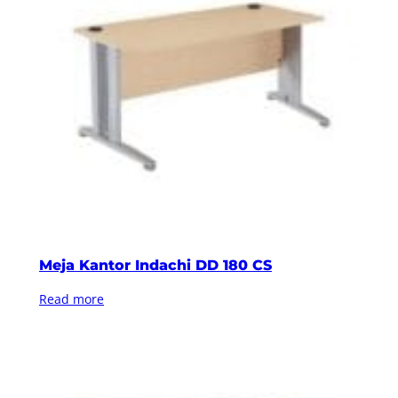
Meja Kantor Indachi DD 180 CS
Read more