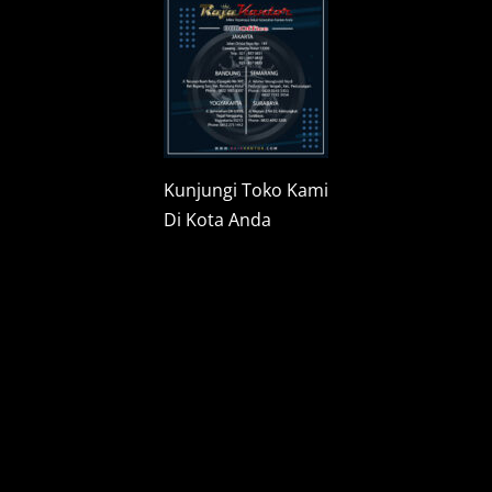
Kunjungi Toko Kami
Di Kota Anda