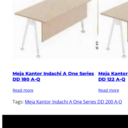
Meja Kantor Indachi A One Series
Meja Kantor
DD 180 A-Q
DD 122 A-Q
Read more
Read more
Tags:
Meja Kantor Indachi A One Series DD 200 A-Q