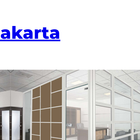
Jakarta