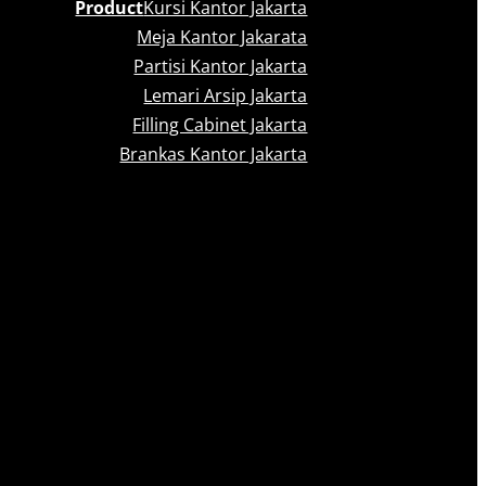
Product
Kursi Kantor Jakarta
Meja Kantor Jakarata
Partisi Kantor Jakarta
Lemari Arsip Jakarta
Filling Cabinet Jakarta
Brankas Kantor Jakarta