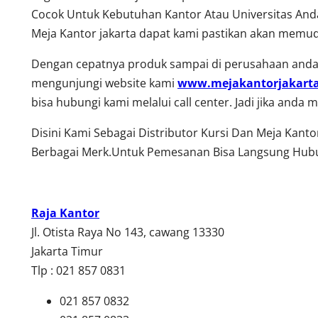
Cocok Untuk Kebutuhan Kantor Atau Universitas Anda
Meja Kantor jakarta dapat kami pastikan akan memud
Dengan cepatnya produk sampai di perusahaan anda,
mengunjungi website kami
www.mejakantorjakart
bisa hubungi kami melalui call center. Jadi jika and
Disini Kami Sebagai Distributor Kursi Dan Meja Kant
Berbagai Merk.Untuk Pemesanan Bisa Langsung Hubu
Raja Kantor
Jl. Otista Raya No 143, cawang 13330
Jakarta Timur
Tlp : 021 857 0831
021 857 0832