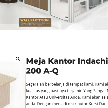
Meja Kantor Indach
200 A-Q
Segeralah berbelanja di tempat kami. Kami 
kualitas yang pastinya terjamin Yang Sang
Kantor Atau Universitas Anda. Kami akan se
anda. Dengan menjadi distributor Kursi Dan 