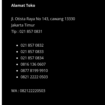
Alamat Toko
Jl. Otista Raya No 143, cawang 13330
Jakarta Timur
Tlp : 021 857 0831
021 857 0832
021 857 0833
021 857 0834
0816 136 0607
0877 8199 9910
0821 2222 0503
WA : 082122220503