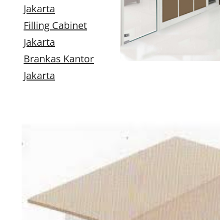
Jakarta
Filling Cabinet
Jakarta
Brankas Kantor
Jakarta