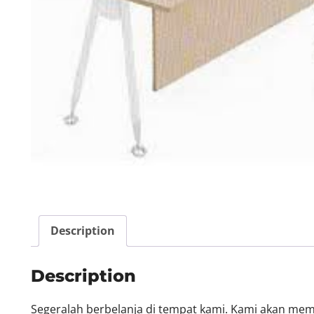
Description
Description
Segeralah berbelanja di tempat kami. Kami akan me