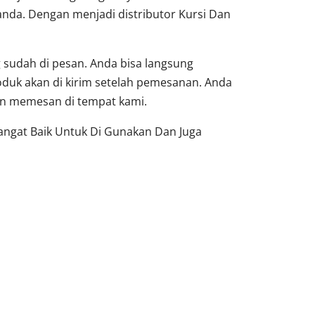
nda. Dengan menjadi distributor Kursi Dan
sudah di pesan. Anda bisa langsung
oduk akan di kirim setelah pemesanan. Anda
dan memesan di tempat kami.
Sangat Baik Untuk Di Gunakan Dan Juga