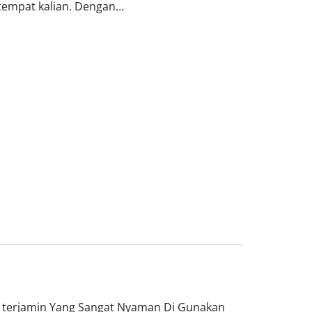
empat kalian. Dengan…
a terjamin Yang Sangat Nyaman Di Gunakan