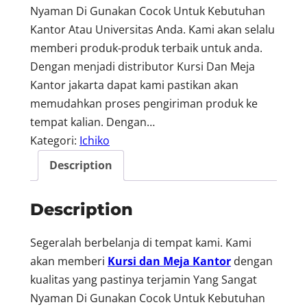
Nyaman Di Gunakan Cocok Untuk Kebutuhan
Kantor Atau Universitas Anda. Kami akan selalu
memberi produk-produk terbaik untuk anda.
Dengan menjadi distributor Kursi Dan Meja
Kantor jakarta dapat kami pastikan akan
memudahkan proses pengiriman produk ke
tempat kalian. Dengan…
Kategori:
Ichiko
Description
Description
Segeralah berbelanja di tempat kami. Kami
akan memberi
Kursi dan Meja Kantor
dengan
kualitas yang pastinya terjamin Yang Sangat
Nyaman Di Gunakan Cocok Untuk Kebutuhan