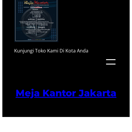
Kunjungi Toko Kami Di Kota Anda
Meja Kantor Jakarta