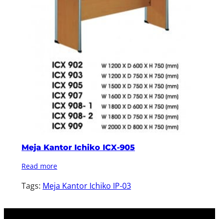
Meja Kantor Ichiko ICX-905
Read more
Tags:
Meja Kantor Ichiko IP-03