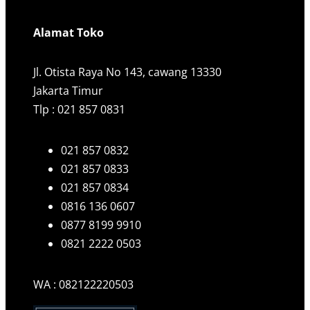
Alamat Toko
Jl. Otista Raya No 143, cawang 13330
Jakarta Timur
Tlp : 021 857 0831
021 857 0832
021 857 0833
021 857 0834
0816 136 0607
0877 8199 9910
0821 2222 0503
WA : 082122220503