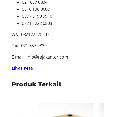
021 857 0834
0816 136 0607
0877 8199 9910
0821 2222 0503
WA : 082122220503
Fax : 021 857 0830
E-mail :
info@rajakantor.com
Lihat Peta
Produk Terkait