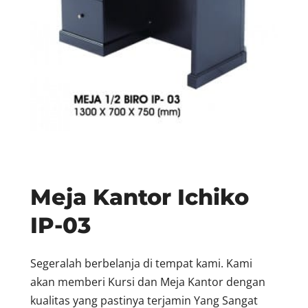
Meja Kantor Ichiko
IP-03
Segeralah berbelanja di tempat kami. Kami
akan memberi Kursi dan Meja Kantor dengan
kualitas yang pastinya terjamin Yang Sangat