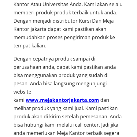
Kantor Atau Universitas Anda. Kami akan selalu
memberi produk-produk terbaik untuk anda.
Dengan menjadi distributor Kursi Dan Meja
Kantor jakarta dapat kami pastikan akan
memudahkan proses pengiriman produk ke
tempat kalian.
Dengan cepatnya produk sampai di
perusahaan anda, dapat kami pastikan anda
bisa menggunakan produk yang sudah di
pesan. Anda bisa langsung mengunjungi
website
kami
www.mejakantorjakarta.com
dan
melihat produk yang kami jual. Kami pastikan
produk akan di kirim setelah pemesanan. Anda
bisa hubungi kami melalui call center. Jadi jika
anda memerlukan Meja Kantor terbaik segera