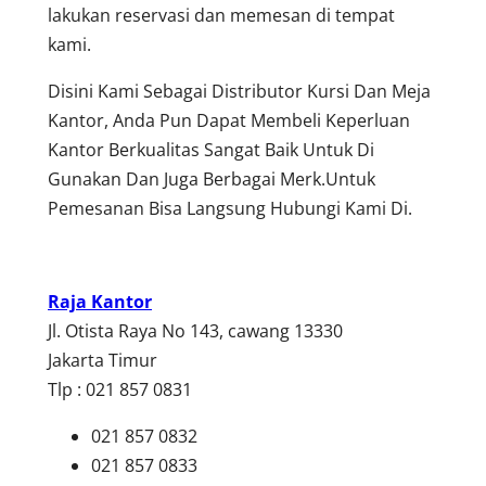
lakukan reservasi dan memesan di tempat
kami.
Disini Kami Sebagai Distributor Kursi Dan Meja
Kantor, Anda Pun Dapat Membeli Keperluan
Kantor Berkualitas Sangat Baik Untuk Di
Gunakan Dan Juga Berbagai Merk.Untuk
Pemesanan Bisa Langsung Hubungi Kami Di.
Raja Kantor
Jl. Otista Raya No 143, cawang 13330
Jakarta Timur
Tlp : 021 857 0831
021 857 0832
021 857 0833