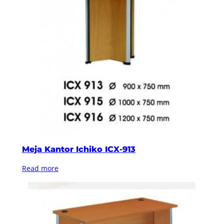
Meja Kantor Ichiko ICX-913
Read more