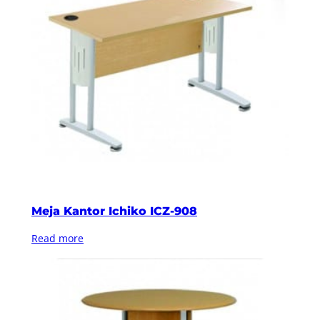
Meja Kantor Ichiko ICZ-908
Read more