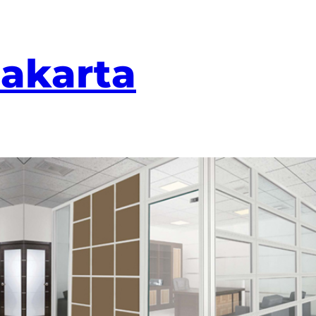
Jakarta