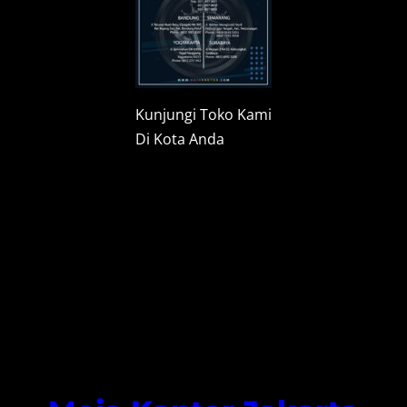
Kunjungi Toko Kami
Di Kota Anda