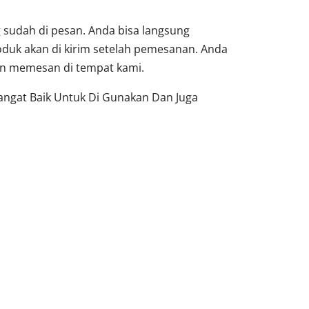
sudah di pesan. Anda bisa langsung
oduk akan di kirim setelah pemesanan. Anda
dan memesan di tempat kami.
Sangat Baik Untuk Di Gunakan Dan Juga