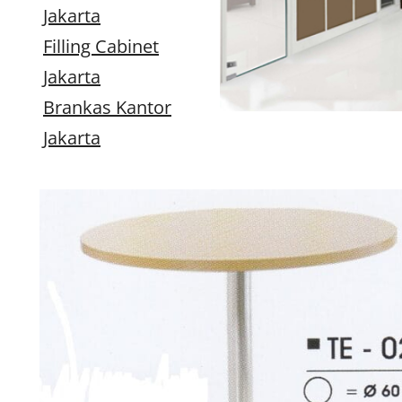
Jakarta
Filling Cabinet
Jakarta
Brankas Kantor
Jakarta