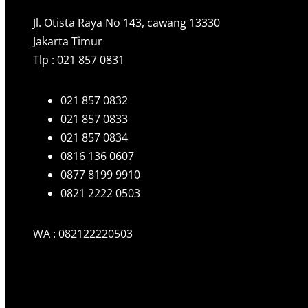
Jl. Otista Raya No 143, cawang 13330
Jakarta Timur
Tlp : 021 857 0831
021 857 0832
021 857 0833
021 857 0834
0816 136 0607
0877 8199 9910
0821 2222 0503
WA : 082122220503