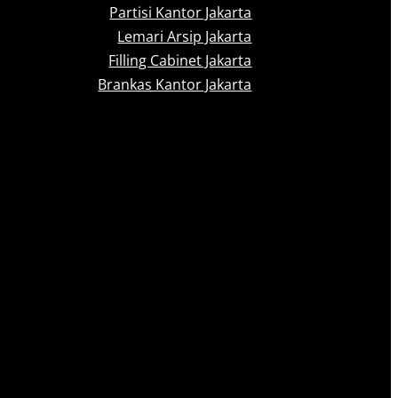
Partisi Kantor Jakarta
Lemari Arsip Jakarta
Filling Cabinet Jakarta
Brankas Kantor Jakarta