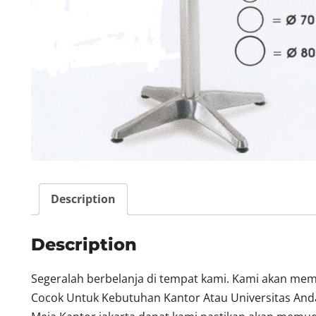
Description
Description
Segeralah berbelanja di tempat kami. Kami akan me
Cocok Untuk Kebutuhan Kantor Atau Universitas Anda