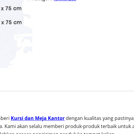
mberi
Kursi dan Meja Kantor
dengan kualitas yang pastiny
. Kami akan selalu memberi produk-produk terbaik untuk a