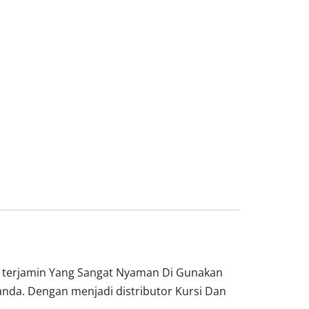
a terjamin Yang Sangat Nyaman Di Gunakan
nda. Dengan menjadi distributor Kursi Dan