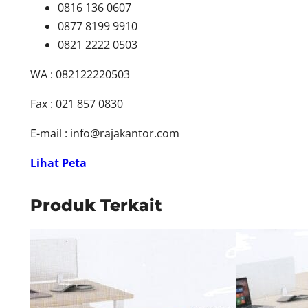
0816 136 0607
0877 8199 9910
0821 2222 0503
WA : 082122220503
Fax : 021 857 0830
E-mail :
info@rajakantor.com
Lihat Peta
Produk Terkait