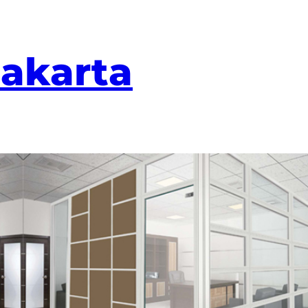
Jakarta