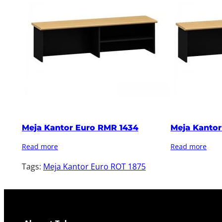
Meja Kantor Euro RMR 1434
Meja Kantor
Read more
Read more
Tags:
Meja Kantor Euro ROT 1875