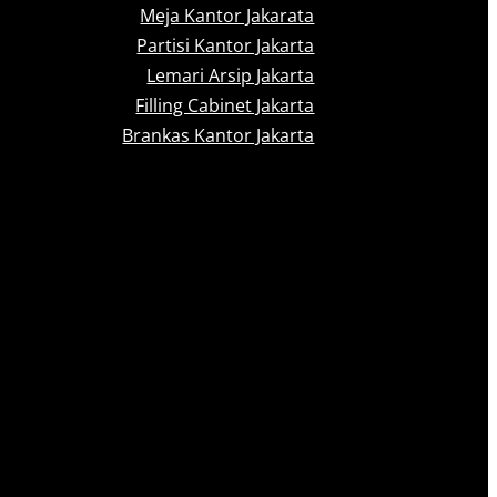
Meja Kantor Jakarata
Partisi Kantor Jakarta
Lemari Arsip Jakarta
Filling Cabinet Jakarta
Brankas Kantor Jakarta