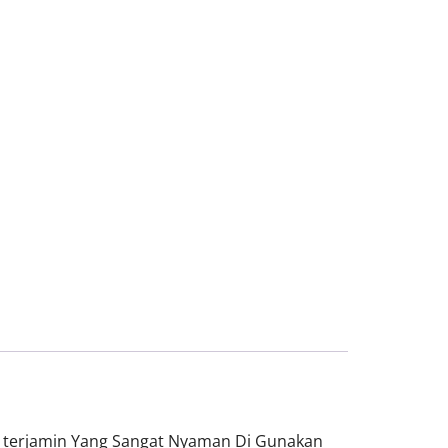
a terjamin Yang Sangat Nyaman Di Gunakan