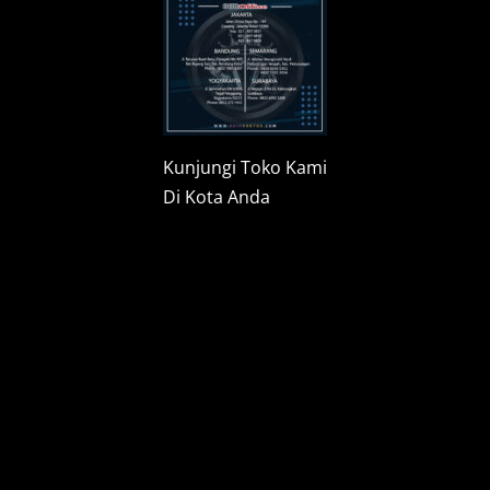
Kunjungi Toko Kami
Di Kota Anda