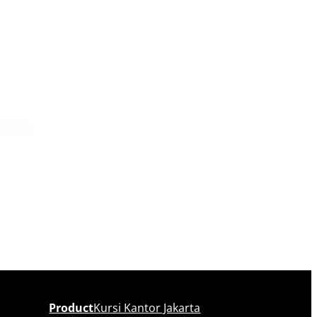
Product
Kursi Kantor Jakarta