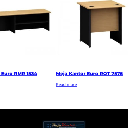
 Euro RMR 1534
Meja Kantor Euro ROT 7575
Read more