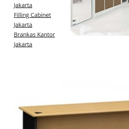
Jakarta
Filling Cabinet
Jakarta
Brankas Kantor
Jakarta