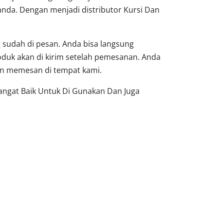
nda. Dengan menjadi distributor Kursi Dan
sudah di pesan. Anda bisa langsung
oduk akan di kirim setelah pemesanan. Anda
dan memesan di tempat kami.
Sangat Baik Untuk Di Gunakan Dan Juga