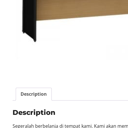
Description
Description
Segeralah berbelanja di tempat kami. Kami akan me