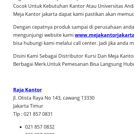
Cocok Untuk Kebutuhan Kantor Atau Universitas Anda
Meja Kantor jakarta dapat kami pastikan akan memud
Dengan cepatnya produk sampai di perusahaan anda,
mengunjungi website kami
www.mejakantorjakart
bisa hubungi kami melalui call center. Jadi jika and
Disini Kami Sebagai Distributor Kursi Dan Meja Kant
Berbagai Merk.Untuk Pemesanan Bisa Langsung Hubu
Raja Kantor
Jl. Otista Raya No 143, cawang 13330
Jakarta Timur
Tlp : 021 857 0831
021 857 0832