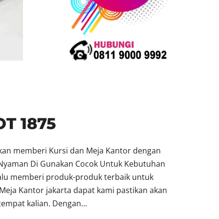
OT 1875
akan memberi Kursi dan Meja Kantor dengan
at Nyaman Di Gunakan Cocok Untuk Kebutuhan
lalu memberi produk-produk terbaik untuk
Meja Kantor jakarta dapat kami pastikan akan
empat kalian. Dengan…