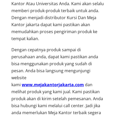
Kantor Atau Universitas Anda. Kami akan selalu
memberi produk-produk terbaik untuk anda.
Dengan menjadi distributor Kursi Dan Meja
Kantor jakarta dapat kami pastikan akan
memudahkan proses pengiriman produk ke
tempat kalian.
Dengan cepatnya produk sampai di
perusahaan anda, dapat kami pastikan anda
bisa menggunakan produk yang sudah di
pesan. Anda bisa langsung mengunjungi
website
kami
www.mejakantorjakarta.com
dan
melihat produk yang kami jual. Kami pastikan
produk akan di kirim setelah pemesanan. Anda
bisa hubungi kami melalui call center. Jadi jika
anda memerlukan Meja Kantor terbaik segera