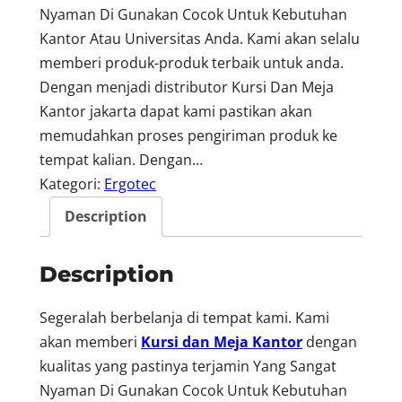
Nyaman Di Gunakan Cocok Untuk Kebutuhan
Kantor Atau Universitas Anda. Kami akan selalu
memberi produk-produk terbaik untuk anda.
Dengan menjadi distributor Kursi Dan Meja
Kantor jakarta dapat kami pastikan akan
memudahkan proses pengiriman produk ke
tempat kalian. Dengan…
Kategori:
Ergotec
Description
Description
Segeralah berbelanja di tempat kami. Kami
akan memberi
Kursi dan Meja Kantor
dengan
kualitas yang pastinya terjamin Yang Sangat
Nyaman Di Gunakan Cocok Untuk Kebutuhan