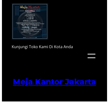
Kunjungi Toko Kami Di Kota Anda
Meja Kantor Jakarta