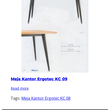
Meja Kantor Ergotec KC 09
Read more
Tags:
Meja Kantor Ergotec KC 08