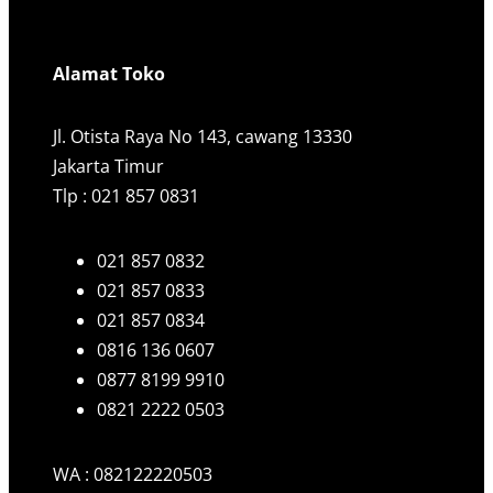
Alamat Toko
Jl. Otista Raya No 143, cawang 13330
Jakarta Timur
Tlp : 021 857 0831
021 857 0832
021 857 0833
021 857 0834
0816 136 0607
0877 8199 9910
0821 2222 0503
WA : 082122220503