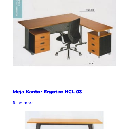
Meja Kantor Ergotec HCL 03
Read more