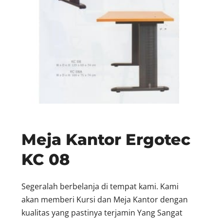
Meja Kantor Ergotec
KC 08
Segeralah berbelanja di tempat kami. Kami
akan memberi Kursi dan Meja Kantor dengan
kualitas yang pastinya terjamin Yang Sangat