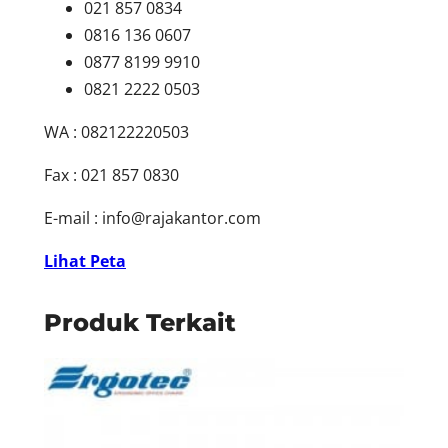
021 857 0834
0816 136 0607
0877 8199 9910
0821 2222 0503
WA : 082122220503
Fax : 021 857 0830
E-mail :
info@rajakantor.com
Lihat Peta
Produk Terkait