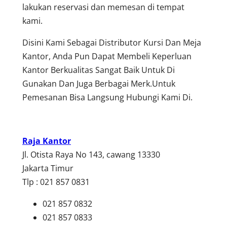
lakukan reservasi dan memesan di tempat
kami.
Disini Kami Sebagai Distributor Kursi Dan Meja
Kantor, Anda Pun Dapat Membeli Keperluan
Kantor Berkualitas Sangat Baik Untuk Di
Gunakan Dan Juga Berbagai Merk.Untuk
Pemesanan Bisa Langsung Hubungi Kami Di.
Raja Kantor
Jl. Otista Raya No 143, cawang 13330
Jakarta Timur
Tlp : 021 857 0831
021 857 0832
021 857 0833