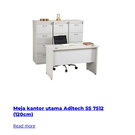
Meja kantor utama Aditech SS 7512
(120cm)
Read more