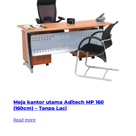
Meja kantor utama Aditech MP 160
(160cm) – Tanpa Laci
Read more