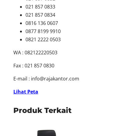
021 857 0833
021 857 0834
0816 136 0607
0877 8199 9910
0821 2222 0503
WA : 082122220503
Fax : 021 857 0830
E-mail :
info@rajakantor.com
Lihat Peta
Produk Terkait