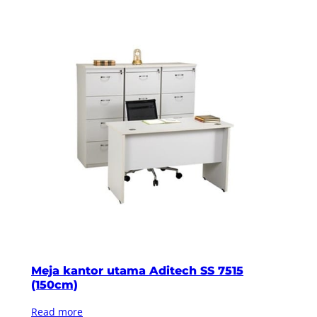
Meja kantor utama Aditech SS 7515
(150cm)
Read more