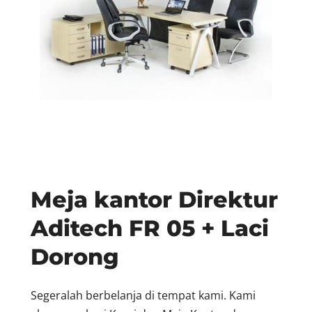
Meja kantor Direktur
Aditech FR 05 + Laci
Dorong
Segeralah berbelanja di tempat kami. Kami