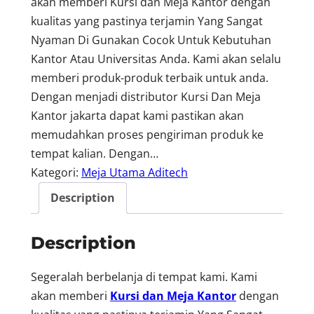
akan memberi Kursi dan Meja Kantor dengan
kualitas yang pastinya terjamin Yang Sangat
Nyaman Di Gunakan Cocok Untuk Kebutuhan
Kantor Atau Universitas Anda. Kami akan selalu
memberi produk-produk terbaik untuk anda.
Dengan menjadi distributor Kursi Dan Meja
Kantor jakarta dapat kami pastikan akan
memudahkan proses pengiriman produk ke
tempat kalian. Dengan…
Kategori:
Meja Utama Aditech
Description
Description
Segeralah berbelanja di tempat kami. Kami
akan memberi
Kursi dan Meja Kantor
dengan