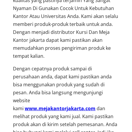
kualitas yang pastinya terjamin Yang Sangat
Nyaman Di Gunakan Cocok Untuk Kebutuhan
Kantor Atau Universitas Anda. Kami akan selalu
memberi produk-produk terbaik untuk anda.
Dengan menjadi distributor Kursi Dan Meja
Kantor jakarta dapat kami pastikan akan
memudahkan proses pengiriman produk ke
tempat kalian.
Dengan cepatnya produk sampai di
perusahaan anda, dapat kami pastikan anda
bisa menggunakan produk yang sudah di
pesan. Anda bisa langsung mengunjungi
website
kami
www.mejakantorjakarta.com
dan
melihat produk yang kami jual. Kami pastikan
produk akan di kirim setelah pemesanan. Anda