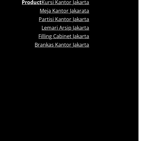
Product
Kursi Kantor Jakarta
Meja Kantor Jakarata
Partisi Kantor Jakarta
Lemari Arsip Jakarta
Filling Cabinet Jakarta
Brankas Kantor Jakarta