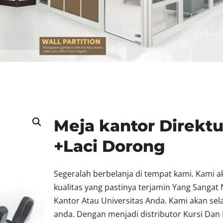
Meja kantor Direktu
+Laci Dorong
Segeralah berbelanja di tempat kami. Kami 
kualitas yang pastinya terjamin Yang Sang
Kantor Atau Universitas Anda. Kami akan se
anda. Dengan menjadi distributor Kursi Dan 