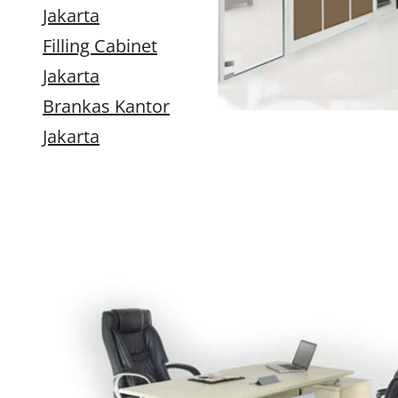
Jakarta
Filling Cabinet
Jakarta
Brankas Kantor
Jakarta