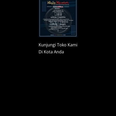
Kunjungi Toko Kami
Di Kota Anda