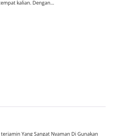
empat kalian. Dengan…
a terjamin Yang Sangat Nyaman Di Gunakan