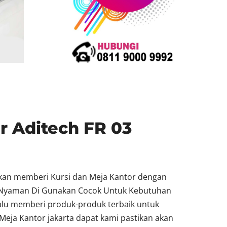
r Aditech FR 03
akan memberi Kursi dan Meja Kantor dengan
at Nyaman Di Gunakan Cocok Untuk Kebutuhan
lalu memberi produk-produk terbaik untuk
Meja Kantor jakarta dapat kami pastikan akan