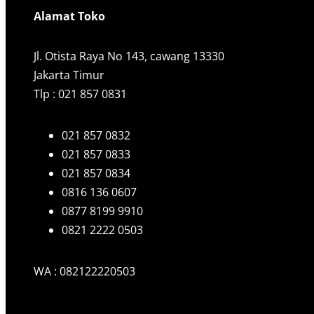
Alamat Toko
Jl. Otista Raya No 143, cawang 13330
Jakarta Timur
Tlp : 021 857 0831
021 857 0832
021 857 0833
021 857 0834
0816 136 0607
0877 8199 9910
0821 2222 0503
WA : 082122220503