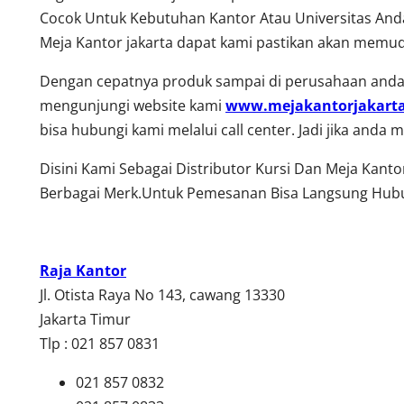
Cocok Untuk Kebutuhan Kantor Atau Universitas Anda
Meja Kantor jakarta dapat kami pastikan akan memud
Dengan cepatnya produk sampai di perusahaan anda,
mengunjungi website kami
www.mejakantorjakart
bisa hubungi kami melalui call center. Jadi jika and
Disini Kami Sebagai Distributor Kursi Dan Meja Kant
Berbagai Merk.Untuk Pemesanan Bisa Langsung Hubu
Raja Kantor
Jl. Otista Raya No 143, cawang 13330
Jakarta Timur
Tlp : 021 857 0831
021 857 0832