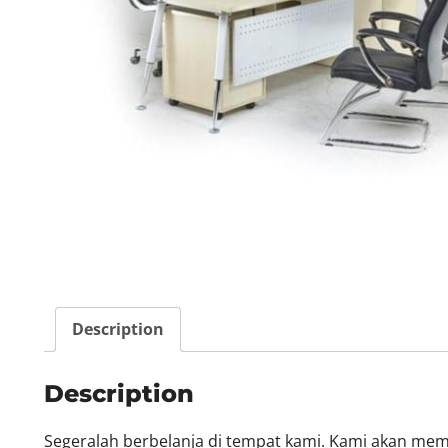
Description
Description
Segeralah berbelanja di tempat kami. Kami akan me