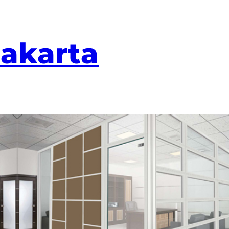
Jakarta