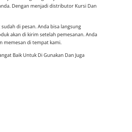
nda. Dengan menjadi distributor Kursi Dan
sudah di pesan. Anda bisa langsung
oduk akan di kirim setelah pemesanan. Anda
dan memesan di tempat kami.
Sangat Baik Untuk Di Gunakan Dan Juga