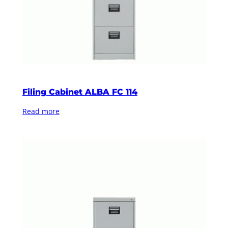
Filing Cabinet ALBA FC 114
Read more