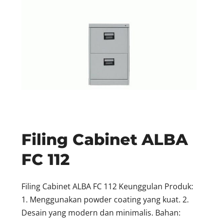
Filing Cabinet ALBA
FC 112
Filing Cabinet ALBA FC 112 Keunggulan Produk:
1. Menggunakan powder coating yang kuat. 2.
Desain yang modern dan minimalis. Bahan: