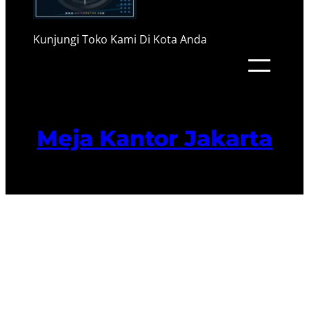
Kunjungi Toko Kami Di Kota Anda
Meja Kantor Jakarta