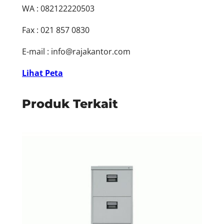
WA : 082122220503
Fax : 021 857 0830
E-mail :
info@rajakantor.com
Lihat Peta
Produk Terkait