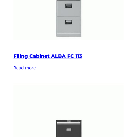
Filing Cabinet ALBA FC 113
Read more