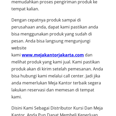
memudahkan proses pengiriman produk ke
tempat kalian.
Dengan cepatnya produk sampai di
perusahaan anda, dapat kami pastikan anda
bisa menggunakan produk yang sudah di
pesan. Anda bisa langsung mengunjungi
website
kami
www.mejakantorjakarta.com
dan
melihat produk yang kami jual. Kami pastikan
produk akan di kirim setelah pemesanan. Anda
bisa hubungi kami melalui call center. Jadi jika
anda memerlukan Meja Kantor terbaik segera
lakukan reservasi dan memesan di tempat
kami.
Disini Kami Sebagai Distributor Kursi Dan Meja
Kantor, Anda Pun Dapat Membeli Keperluan