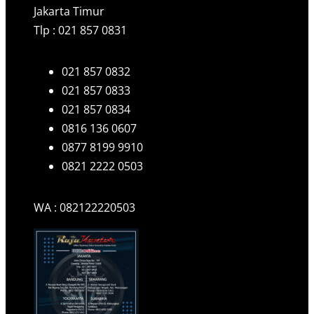
Jakarta Timur
Tlp : 021 857 0831
021 857 0832
021 857 0833
021 857 0834
0816 136 0607
0877 8199 9910
0821 2222 0503
WA : 082122220503