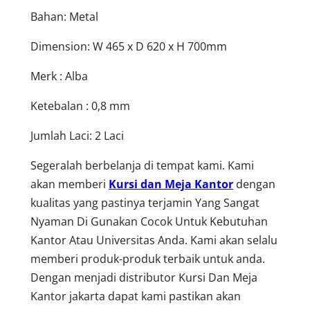
Bahan: Metal
Dimension: W 465 x D 620 x H 700mm
Merk : Alba
Ketebalan : 0,8 mm
Jumlah Laci: 2 Laci
Segeralah berbelanja di tempat kami. Kami
akan memberi
Kursi dan Meja Kantor
dengan
kualitas yang pastinya terjamin Yang Sangat
Nyaman Di Gunakan Cocok Untuk Kebutuhan
Kantor Atau Universitas Anda. Kami akan selalu
memberi produk-produk terbaik untuk anda.
Dengan menjadi distributor Kursi Dan Meja
Kantor jakarta dapat kami pastikan akan