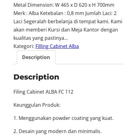
Metal Dimension: W 465 x D 620 x H 700mm
Merk : Alba Ketebalan : 0,8 mm Jumlah Laci: 2
Laci Segeralah berbelanja di tempat kami. Kami
akan memberi Kursi dan Meja Kantor dengan
kualitas yang pastinya…
Kategori:
Filling Cabinet Alba
Description
Description
Filing Cabinet ALBA FC 112
Keunggulan Produk:
1. Menggunakan powder coating yang kuat.
2. Desain yang modern dan minimalis.