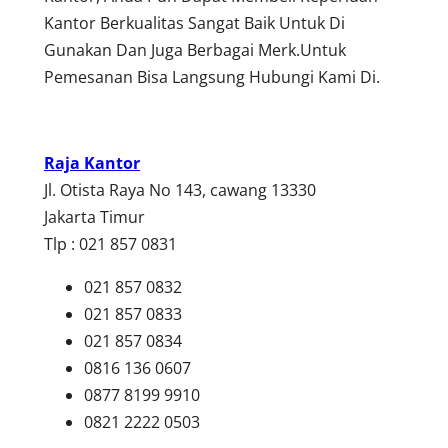
Kantor Berkualitas Sangat Baik Untuk Di
Gunakan Dan Juga Berbagai Merk.Untuk
Pemesanan Bisa Langsung Hubungi Kami Di.
Raja Kantor
Jl. Otista Raya No 143, cawang 13330
Jakarta Timur
Tlp : 021 857 0831
021 857 0832
021 857 0833
021 857 0834
0816 136 0607
0877 8199 9910
0821 2222 0503