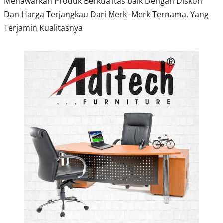
Menawarkan Produk Berkualitas baik Dengan Diskon
Dan Harga Terjangkau Dari Merk -Merk Ternama, Yang
Terjamin Kualitasnya