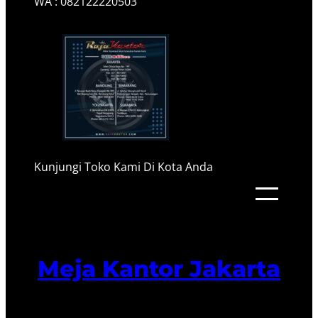
WA : 082122220503
Kunjungi Toko Kami Di Kota Anda
Meja Kantor Jakarta