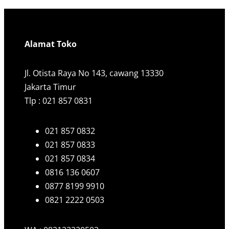
Alamat Toko
Jl. Otista Raya No 143, cawang 13330
Jakarta Timur
Tlp : 021 857 0831
021 857 0832
021 857 0833
021 857 0834
0816 136 0607
0877 8199 9910
0821 2222 0503